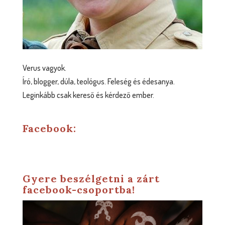
Verus vagyok.
Író, blogger, dúla, teológus. Feleség és édesanya.
Leginkább csak kereső és kérdező ember.
Facebook:
Gyere beszélgetni a zárt
facebook-csoportba!