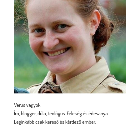
Verus vagyok.
Író, blogger, dúla, teológus. Feleség és édesanya.
Leginkább csak kereső és kérdező ember.