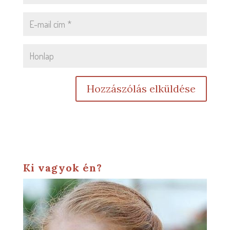
Ki vagyok én?